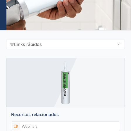
Links rápidos
Recursos relacionados
Webinars