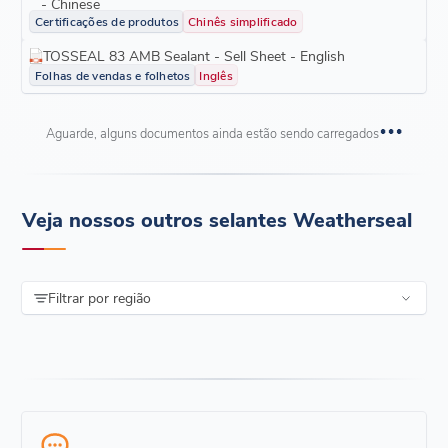
- Chinese
Certificações de produtos
Chinês simplificado
TOSSEAL 83 AMB Sealant - Sell Sheet - English
Folhas de vendas e folhetos
Inglês
Aguarde, alguns documentos ainda estão sendo carregados
Veja nossos outros selantes Weatherseal
Filtrar por região