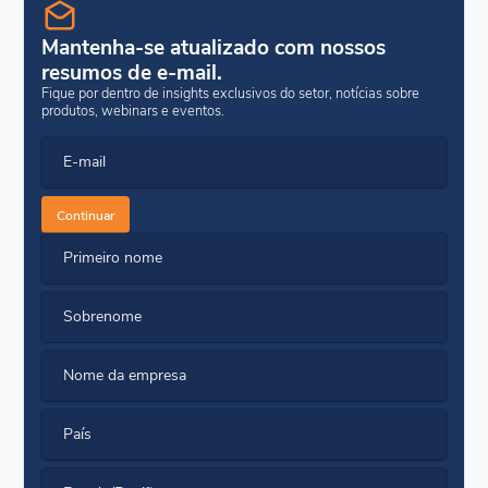
Mantenha-se atualizado com nossos
resumos de e-mail.
Fique por dentro de insights exclusivos do setor, notícias sobre
produtos, webinars e eventos.
E-mail
Continuar
Primeiro nome
Sobrenome
Nome da empresa
País