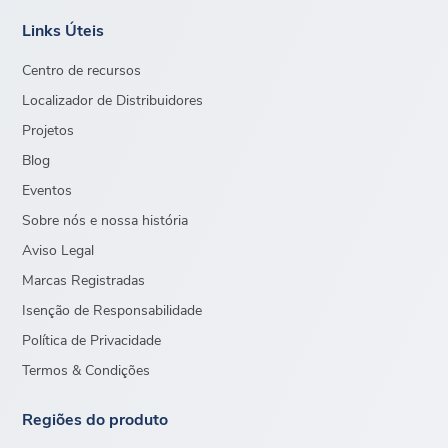
Links Úteis
Centro de recursos
Localizador de Distribuidores
Projetos
Blog
Eventos
Sobre nós e nossa história
Aviso Legal
Marcas Registradas
Isenção de Responsabilidade
Política de Privacidade
Termos & Condições
Regiões do produto