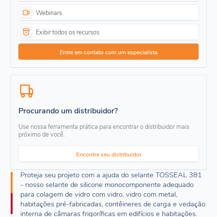
Webinars
Exibir todos os recursos
Entre em contato com um especialista
Procurando um distribuidor?
Use nossa ferramenta prática para encontrar o distribuidor mais
próximo de você.
Encontre seu distribuidor
Proteja seu projeto com a ajuda do selante TOSSEAL 381
- nosso selante de silicone monocomponente adequado
para colagem de vidro com vidro, vidro com metal,
habitações pré-fabricadas, contêineres de carga e vedação
interna de câmaras frigoríficas em edifícios e habitações.