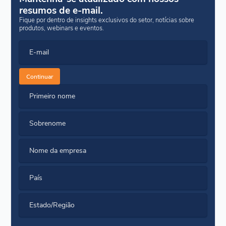
resumos de e-mail.
Fique por dentro de insights exclusivos do setor, notícias sobre
produtos, webinars e eventos.
E-mail
Continuar
Primeiro nome
Sobrenome
Nome da empresa
País
Estado/Região