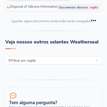
Disposal of Silicone Information
Documentos técnicos
Inglês
Aguarde, alguns documentos ainda estão sendo carregados
Veja nossos outros selantes Weatherseal
Filtrar por região
Tem alguma pergunta?
Entre em contato com nossos especialistas em silicones para