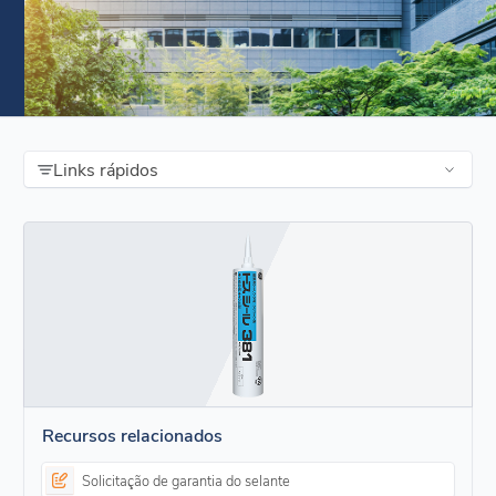
Links rápidos
Recursos relacionados
Solicitação de garantia do selante