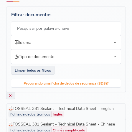
Excelente adesão a muitos materiais
Filtrar documentos
Pesquisar por palavra-chave
Idioma
Tipo de documento
Limpar todos os filtros
Procurando uma ficha de dados de segurança (SDS)?
TOSSEAL 381 Sealant - Technical Data Sheet - English
Folha de dados técnicos
Inglês
TOSSEAL 381 Sealant - Technical Data Sheet - Chinese
Folha de dados técnicos
Chinês simplificado