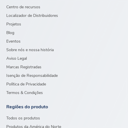
Centro de recursos
Localizador de Distribuidores
Projetos
Blog
Eventos
Sobre nós e nossa história
Aviso Legal
Marcas Registradas
Isenção de Responsabilidade
Política de Privacidade
Termos & Condições
Regiões do produto
Todos os produtos
Produtos da América do Norte