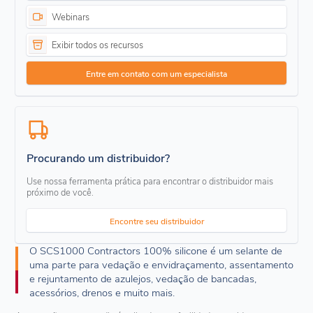
Webinars
Exibir todos os recursos
Entre em contato com um especialista
Procurando um distribuidor?
Use nossa ferramenta prática para encontrar o distribuidor mais
próximo de você.
Encontre seu distribuidor
O SCS1000 Contractors 100% silicone é um selante de
uma parte para vedação e envidraçamento, assentamento
e rejuntamento de azulejos, vedação de bancadas,
acessórios, drenos e muito mais.