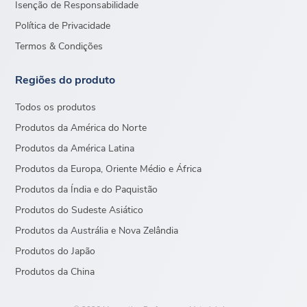
Isenção de Responsabilidade
Política de Privacidade
Termos & Condições
Regiões do produto
Todos os produtos
Produtos da América do Norte
Produtos da América Latina
Produtos da Europa, Oriente Médio e África
Produtos da Índia e do Paquistão
Produtos do Sudeste Asiático
Produtos da Austrália e Nova Zelândia
Produtos do Japão
Produtos da China