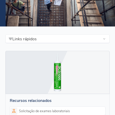
Links rápidos
Recursos relacionados
Solicitação de exames laboratoriais