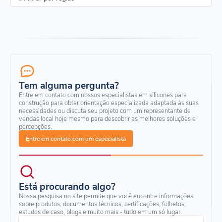
Tem alguma pergunta?
Entre em contato com nossos especialistas em silicones para
construção para obter orientação especializada adaptada às suas
necessidades ou discuta seu projeto com um representante de
vendas local hoje mesmo para descobrir as melhores soluções e
percepções.
Entre em contato com um especialista
Está procurando algo?
Nossa pesquisa no site permite que você encontre informações
sobre produtos, documentos técnicos, certificações, folhetos,
estudos de caso, blogs e muito mais - tudo em um só lugar.