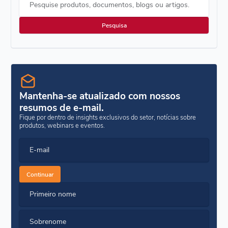
Pesquise produtos, documentos, blogs ou artigos.
Mantenha-se atualizado com nossos
resumos de e-mail.
Fique por dentro de insights exclusivos do setor, notícias sobre
produtos, webinars e eventos.
E-mail
Continuar
Primeiro nome
Sobrenome