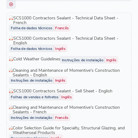
SCS1000 Contractors Sealant - Technical Data Sheet -
French
Folha de dados técnicos
Francês
SCS1000 Contractors Sealant - Technical Data Sheet -
English
Folha de dados técnicos
Inglês
Cold Weather Guidelines
Instruções de instalação
Inglês
Cleaning and Maintenance of Momentive's Construction
Sealants - English
Instruções de instalação
Inglês
SCS1000 Contractors Sealant - Sell Sheet - English
Folhas de vendas e folhetos
Inglês
Cleaning and Maintenance of Momentive's Construction
Sealants - French
Instruções de instalação
Francês
Color Selection Guide for Specialty, Structural Glazing, and
Weatherseal Products
Documentos técnicos
Inglês