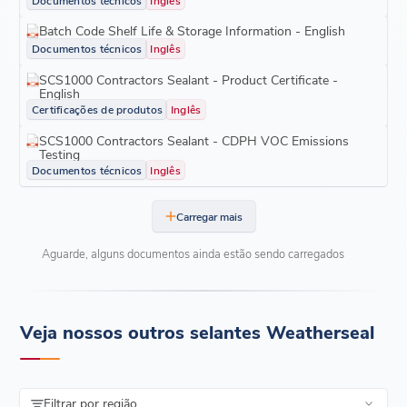
Batch Code Shelf Life & Storage Information - English
Documentos técnicos
Inglês
SCS1000 Contractors Sealant - Product Certificate -
English
Certificações de produtos
Inglês
SCS1000 Contractors Sealant - CDPH VOC Emissions
Testing
Documentos técnicos
Inglês
Carregar mais
Aguarde, alguns documentos ainda estão sendo carregados
Veja nossos outros selantes Weatherseal
Filtrar por região