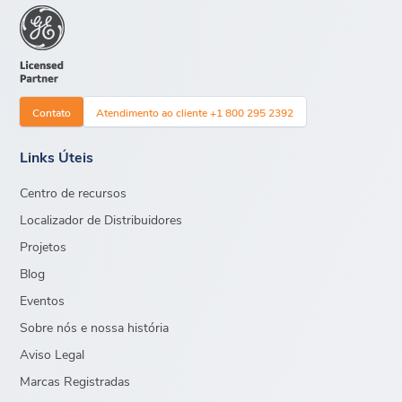
Contato
Atendimento ao cliente +1 800 295 2392
Links Úteis
Centro de recursos
Localizador de Distribuidores
Projetos
Blog
Eventos
Sobre nós e nossa história
Aviso Legal
Marcas Registradas