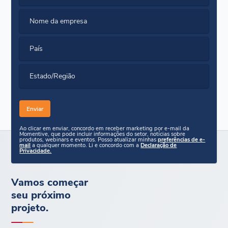
Nome da empresa
País
Estado/Região
Ao clicar em enviar, concordo em receber marketing por e-mail da
Momentive, que pode incluir informações do setor, notícias sobre
produtos, webinars e eventos. Posso atualizar minhas
preferências de e-
mail
a qualquer momento. Li e concordo com a
Declaração de
Privacidade.
Vamos começar
seu próximo
projeto.