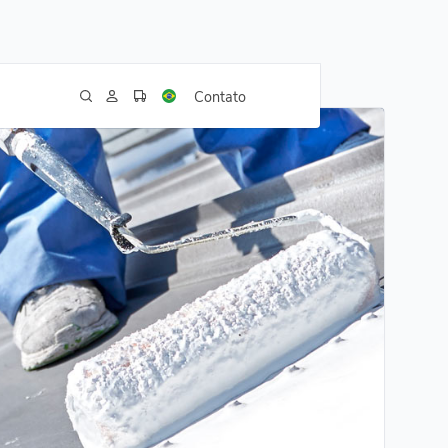
Contato