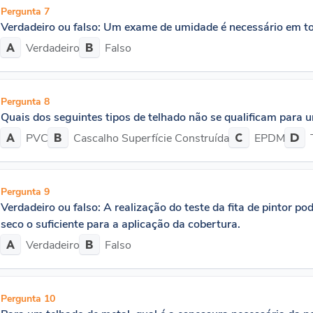
Pergunta 7
Verdadeiro ou falso: Um exame de umidade é necessário em to
Verdadeiro
Falso
Pergunta 8
Quais dos seguintes tipos de telhado não se qualificam para 
PVC
Cascalho Superfície Construída
EPDM
Pergunta 9
Verdadeiro ou falso: A realização do teste da fita de pintor po
seco o suficiente para a aplicação da cobertura.
Verdadeiro
Falso
Pergunta 10