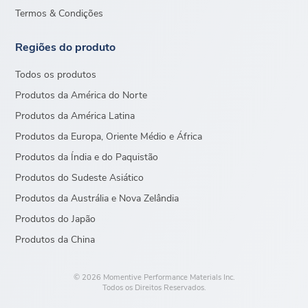
Termos & Condições
Regiões do produto
Todos os produtos
Produtos da América do Norte
Produtos da América Latina
Produtos da Europa, Oriente Médio e África
Produtos da Índia e do Paquistão
Produtos do Sudeste Asiático
Produtos da Austrália e Nova Zelândia
Produtos do Japão
Produtos da China
© 2026 Momentive Performance Materials Inc.
Todos os Direitos Reservados.