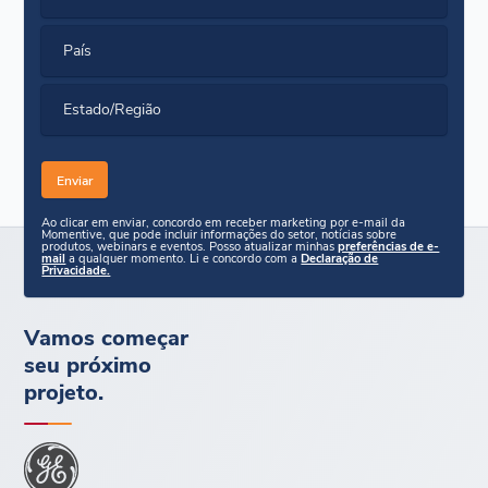
País
Estado/Região
Ao clicar em enviar, concordo em receber marketing por e-mail da
Momentive, que pode incluir informações do setor, notícias sobre
produtos, webinars e eventos. Posso atualizar minhas
preferências de e-
mail
a qualquer momento. Li e concordo com a
Declaração de
Privacidade.
Vamos começar
seu próximo
projeto.