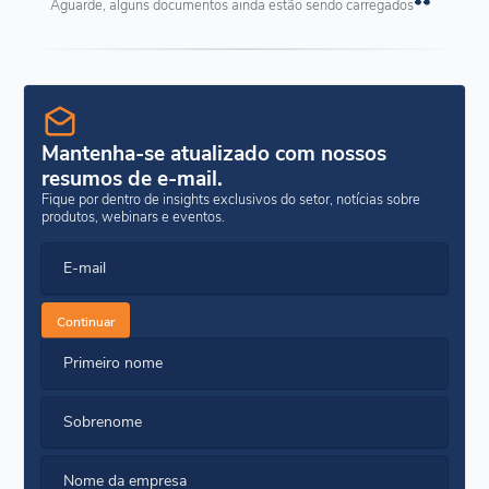
Aguarde, alguns documentos ainda estão sendo carregados
Mantenha-se atualizado com nossos
resumos de e-mail.
Fique por dentro de insights exclusivos do setor, notícias sobre
produtos, webinars e eventos.
E-mail
Continuar
Primeiro nome
Sobrenome
Nome da empresa