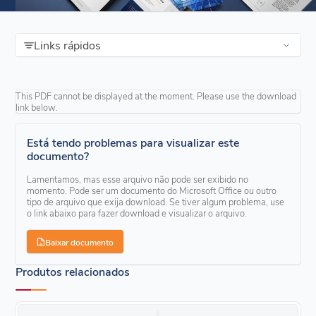
Links rápidos
This PDF cannot be displayed at the moment. Please use the download
link below.
Está tendo problemas para visualizar este
documento?
Lamentamos, mas esse arquivo não pode ser exibido no
momento. Pode ser um documento do Microsoft Office ou outro
tipo de arquivo que exija download. Se tiver algum problema, use
o link abaixo para fazer download e visualizar o arquivo.
Baixar documento
Produtos relacionados