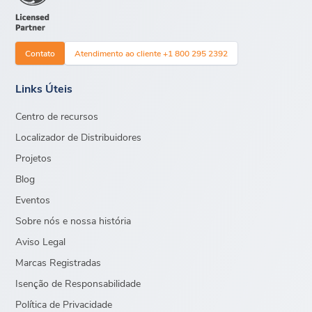
Contato
Atendimento ao cliente +1 800 295 2392
Links Úteis
Centro de recursos
Localizador de Distribuidores
Projetos
Blog
Eventos
Sobre nós e nossa história
Aviso Legal
Marcas Registradas
Isenção de Responsabilidade
Política de Privacidade