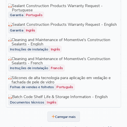
Sealant Construction Products Warranty Request -
Portuguese
Garantia
Português
Sealant Construction Products Warranty Request - English
Garantia
Inglês
Cleaning and Maintenance of Momentive's Construction
Sealants - English
Instruções de instalação
Inglês
Cleaning and Maintenance of Momentive's Construction
Sealants - French
Instruções de instalação
Francês
Silicones de alta tecnologia para aplicação em vedação e
fachada de pele de vidro
Folhas de vendas e folhetos
Português
Batch Code Shelf Life & Storage Information - English
Documentos técnicos
Inglês
Carregar mais