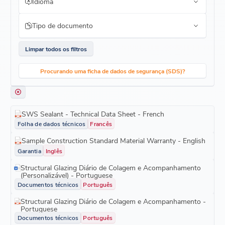
Idioma
Tipo de documento
Limpar todos os filtros
Procurando uma ficha de dados de segurança (SDS)?
SWS Sealant - Technical Data Sheet - French
Folha de dados técnicos
Francês
Sample Construction Standard Material Warranty - English
Garantia
Inglês
Structural Glazing Diário de Colagem e Acompanhamento
(Personalizável) - Portuguese
Documentos técnicos
Português
Structural Glazing Diário de Colagem e Acompanhamento -
Portuguese
Documentos técnicos
Português