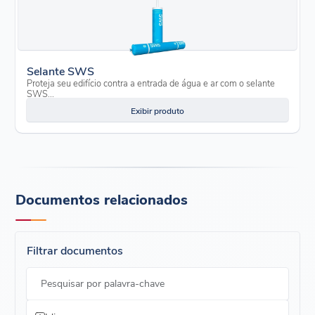
Selante SWS
Proteja seu edifício contra a entrada de água e ar com o selante
SWS...
Exibir produto
Documentos relacionados
Filtrar documentos
Pesquisar por palavra-chave