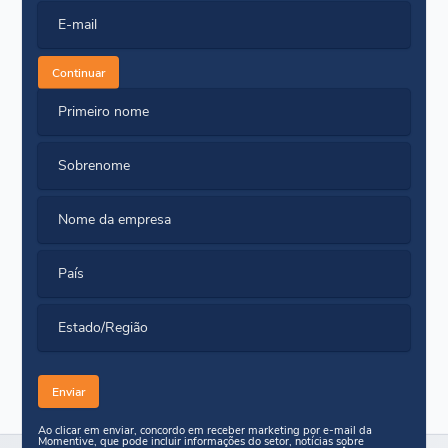
E-mail
Continuar
Primeiro nome
Sobrenome
Nome da empresa
País
Estado/Região
Ao clicar em enviar, concordo em receber marketing por e-mail da
Momentive, que pode incluir informações do setor, notícias sobre