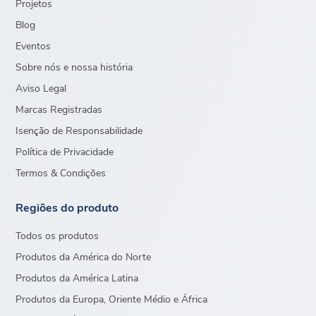
Projetos
Blog
Eventos
Sobre nós e nossa história
Aviso Legal
Marcas Registradas
Isenção de Responsabilidade
Política de Privacidade
Termos & Condições
Regiões do produto
Todos os produtos
Produtos da América do Norte
Produtos da América Latina
Produtos da Europa, Oriente Médio e África