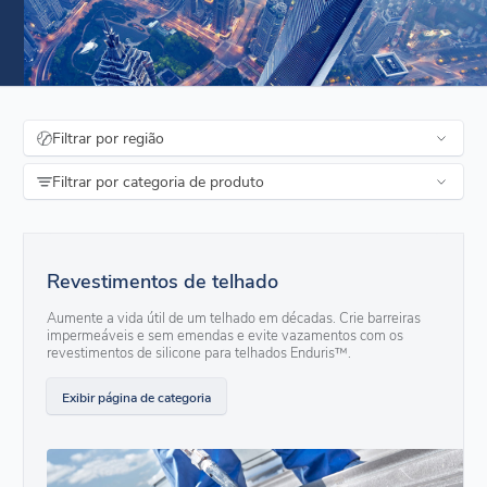
Filtrar por região
Filtrar por categoria de produto
Revestimentos de telhado
Aumente a vida útil de um telhado em décadas. Crie barreiras
impermeáveis e sem emendas e evite vazamentos com os
revestimentos de silicone para telhados Enduris™.
Exibir página de categoria