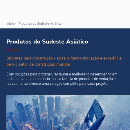
/
Início
Produtos do Sudeste Asiático
Produtos do Sudeste Asiático
Silicones para construção - possibilitando inovação e excelência
para o setor de construção mundial.
Com soluções para proteger, restaurar e melhorar o desempenho em
todo o envelope do edifício, nossa família de produtos de vedação e
revestimento oferece uma solução completa para cada projeto.