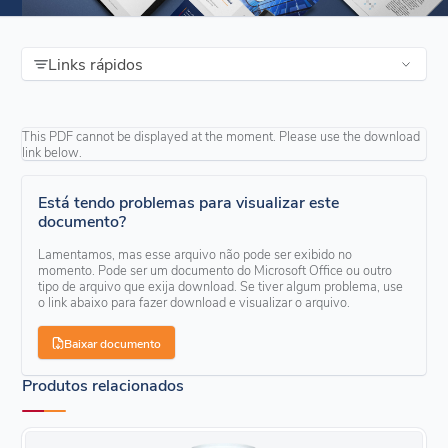
Links rápidos
This PDF cannot be displayed at the moment. Please use the download
link below.
Está tendo problemas para visualizar este
documento?
Lamentamos, mas esse arquivo não pode ser exibido no
momento. Pode ser um documento do Microsoft Office ou outro
tipo de arquivo que exija download. Se tiver algum problema, use
o link abaixo para fazer download e visualizar o arquivo.
Baixar documento
Produtos relacionados