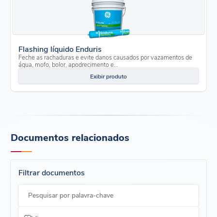
Flashing líquido Enduris
Feche as rachaduras e evite danos causados por vazamentos de
água, mofo, bolor, apodrecimento e...
Exibir produto
Documentos relacionados
Filtrar documentos
Pesquisar por palavra-chave