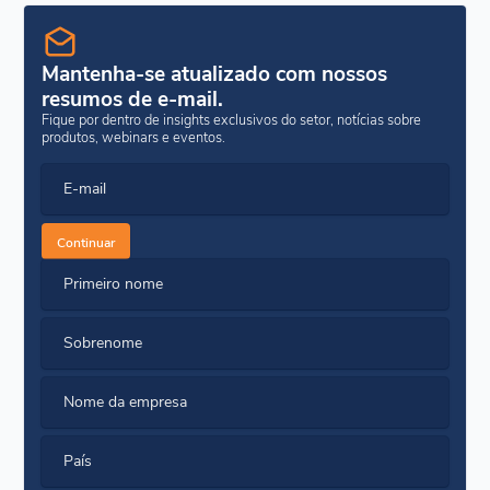
Mantenha-se atualizado com nossos
resumos de e-mail.
Fique por dentro de insights exclusivos do setor, notícias sobre
produtos, webinars e eventos.
E-mail
Continuar
Primeiro nome
Sobrenome
Nome da empresa
País