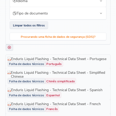
Idioma
Tipo de documento
Limpar todos os filtros
Procurando uma ficha de dados de segurança (SDS)?
Enduris Liquid Flashing - Technical Data Sheet - Portugese
Folha de dados técnicos
Português
Enduris Liquid Flashing - Technical Data Sheet - Simplified
Chinese
Folha de dados técnicos
Chinês simplificado
Enduris Liquid Flashing - Technical Data Sheet - Spanish
Folha de dados técnicos
Espanhol
Enduris Liquid Flashing - Technical Data Sheet - French
Folha de dados técnicos
Francês