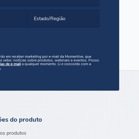
Estado/Região
ordo em receber marketing por e-mail da Momentive, que
o setor, notícias sobre produtos, webinars e eventos. Posso
ias de e-mail
a qualquer momento. Li e concordo com a
.
ões do produto
os produtos