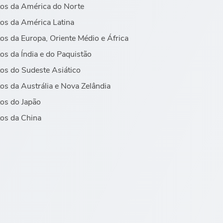
os da América do Norte
os da América Latina
os da Europa, Oriente Médio e África
os da Índia e do Paquistão
os do Sudeste Asiático
os da Austrália e Nova Zelândia
os do Japão
os da China