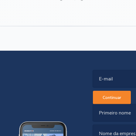
E-mail
Continuar
Primeiro nome
Nome da empres