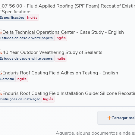
07 56 00 - Fluid Applied Roofing (SPF Foam) Recoat of Exist
Specifications
Especificações
Inglês
Delta Technical Operations Center - Case Study - English
Estudos de caso e white papers
Inglês
40 Year Outdoor Weathering Study of Sealants
Estudos de caso e white papers
Inglês
Enduris Roof Coating Field Adhesion Testing - English
Garantia
Inglês
Enduris Roof Coating Field Installation Guide: Silicone Recoati
Instruções de instalação
Inglês
Carregar ma
Aguarde, alguns documentos ainda e