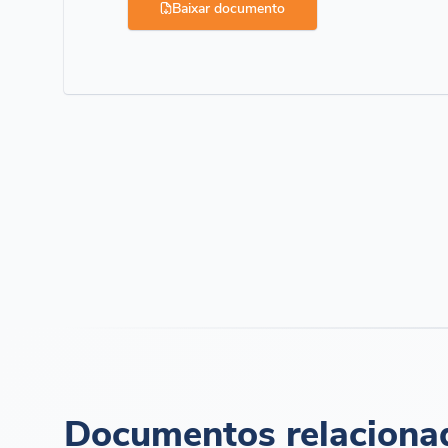
Baixar documento
Documentos relaciona