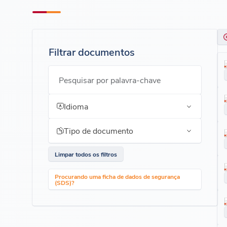
Filtrar documentos
Pesquisar por palavra-chave
Idioma
Tipo de documento
Limpar todos os filtros
Procurando uma ficha de dados de segurança
(SDS)?