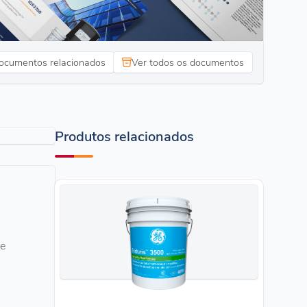
ocumentos relacionados
Ver todos os documentos
Produtos relacionados
ce