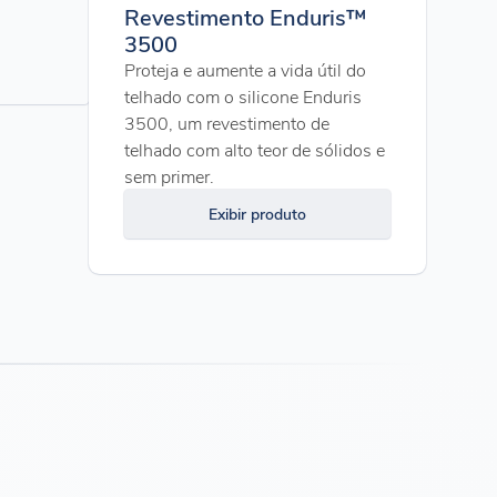
Revestimento Enduris™
3500
Proteja e aumente a vida útil do
telhado com o silicone Enduris
3500, um revestimento de
telhado com alto teor de sólidos e
sem primer.
Exibir produto