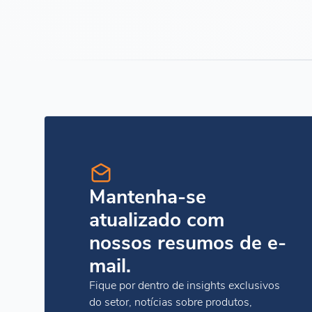
Mantenha-se
atualizado com
nossos resumos de e-
mail.
Fique por dentro de insights exclusivos
do setor, notícias sobre produtos,