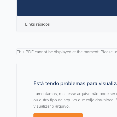
Links rápidos
This PDF cannot be displayed at the moment. Please u
Está tendo problemas para visuali
Lamentamos, mas esse arquivo não pode ser 
ou outro tipo de arquivo que exija download. 
visualizar o arquivo.