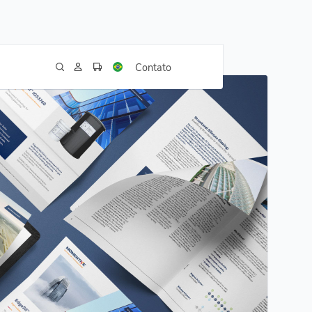
Contato