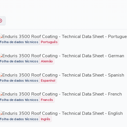
Enduris 3500 Roof Coating - Technical Data Sheet - Portugue
Folha de dados técnicos
Português
Enduris 3500 Roof Coating - Technical Data Sheet - German
Folha de dados técnicos
Alemão
Enduris 3500 Roof Coating - Technical Data Sheet - Spanish
Folha de dados técnicos
Espanhol
Enduris 3500 Roof Coating - Technical Data Sheet - French
Folha de dados técnicos
Francês
Enduris 3500 Roof Coating - Technical Data Sheet - English
Folha de dados técnicos
Inglês