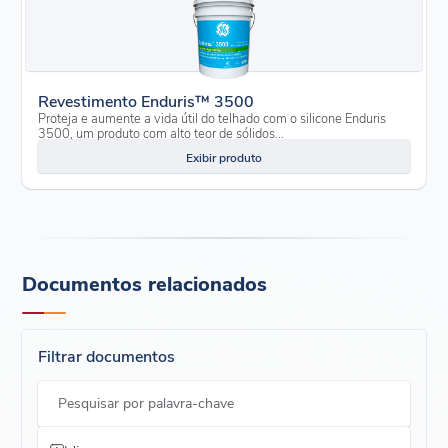
Revestimento Enduris™ 3500
Proteja e aumente a vida útil do telhado com o silicone Enduris
3500, um produto com alto teor de sólidos...
Exibir produto
Documentos relacionados
Filtrar documentos
Pesquisar por palavra-chave