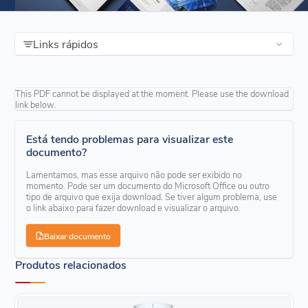
Links rápidos
This PDF cannot be displayed at the moment. Please use the download
link below.
Está tendo problemas para visualizar este
documento?
Lamentamos, mas esse arquivo não pode ser exibido no
momento. Pode ser um documento do Microsoft Office ou outro
tipo de arquivo que exija download. Se tiver algum problema, use
o link abaixo para fazer download e visualizar o arquivo.
Baixar documento
Produtos relacionados