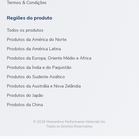
Termos & Condições
Regiões do produto
Todos os produtos
Produtos da América do Norte
Produtos da América Latina
Produtos da Europa, Oriente Médio e África
Produtos da Índia e do Paquistão
Produtos do Sudeste Asiático
Produtos da Austrália e Nova Zelândia
Produtos do Japão
Produtos da China
© 2026 Momentive Performance Materials Inc.
Todos os Direitos Reservados.