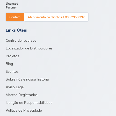
Contato
Atendimento ao cliente +1 800 295 2392
Links Úteis
Centro de recursos
Localizador de Distribuidores
Projetos
Blog
Eventos
Sobre nós e nossa história
Aviso Legal
Marcas Registradas
Isenção de Responsabilidade
Política de Privacidade