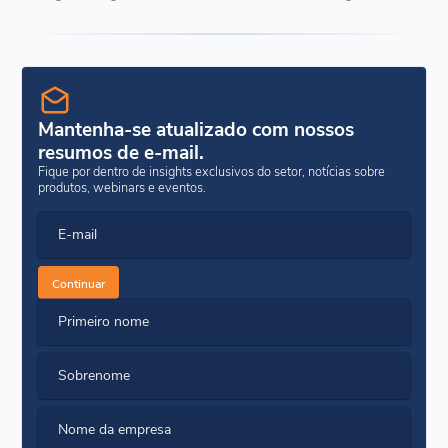
Mantenha-se atualizado com nossos
resumos de e-mail.
Fique por dentro de insights exclusivos do setor, notícias sobre
produtos, webinars e eventos.
E-mail
Continuar
Primeiro nome
Sobrenome
Nome da empresa