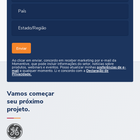
País
Estado/Região
Ao clicar em enviar, concordo em receber marketing por e-mail da
Momentive, que pode incluir informações do setor, notícias sobre
produtos, webinars e eventos. Posso atualizar minhas
preferências de e-
mail
a qualquer momento. Li e concordo com a
Declaração de
Privacidade.
Vamos começar
seu próximo
projeto.