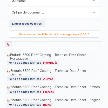
Idioma
Tipo de documento
Limpar todos os filtros
Procurando uma ficha de dados de segurança (SDS)?
Enduris 3500 Roof Coating - Technical Data Sheet -
Portuguese
Folha de dados técnicos
Português
Enduris 3500 Roof Coating - Technical Data Sheet -
German
Folha de dados técnicos
Alemão
Enduris 3500 Roof Coating - Technical Data Sheet - French
Folha de dados técnicos
Francês
Enduris 3500 Roof Coating - Technical Data Sheet - English
Folha de dados técnicos
Inglês