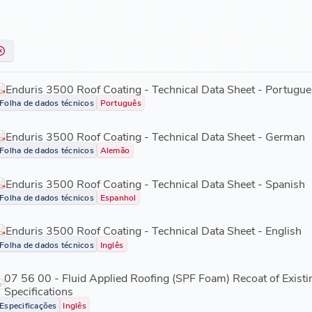
Enduris 3500 Roof Coating - Technical Data Sheet - Portugue
Folha de dados técnicos
Português
Enduris 3500 Roof Coating - Technical Data Sheet - German
Folha de dados técnicos
Alemão
Enduris 3500 Roof Coating - Technical Data Sheet - Spanish
Folha de dados técnicos
Espanhol
Enduris 3500 Roof Coating - Technical Data Sheet - English
Folha de dados técnicos
Inglês
07 56 00 - Fluid Applied Roofing (SPF Foam) Recoat of Exist
Specifications
Especificações
Inglês