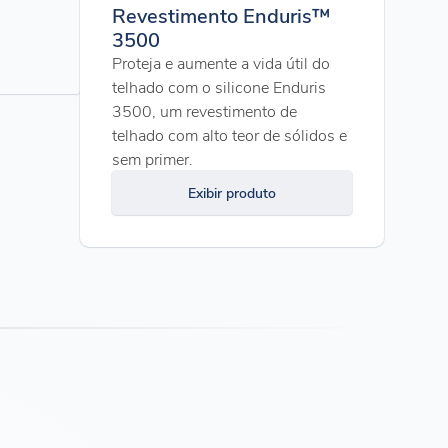
Revestimento Enduris™
3500
Proteja e aumente a vida útil do
telhado com o silicone Enduris
3500, um revestimento de
telhado com alto teor de sólidos e
sem primer.
Exibir produto