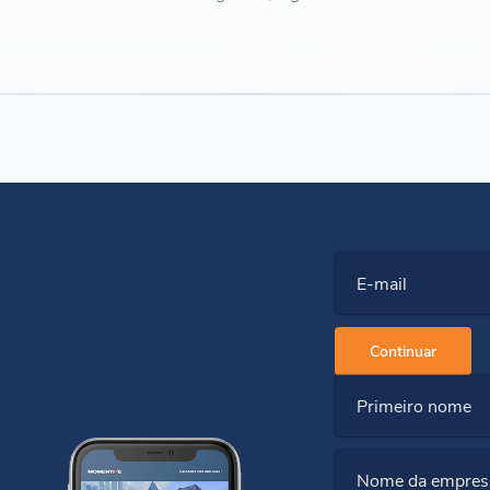
E-mail
Continuar
Primeiro nome
Nome da empres