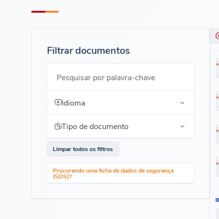
Filtrar documentos
Pesquisar por palavra-chave
Idioma
Tipo de documento
Limpar todos os filtros
Procurando uma ficha de dados de segurança
(SDS)?