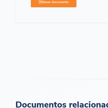
Baixar documento
Documentos relaciona