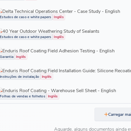
Delta Technical Operations Center - Case Study - English
Estudos de caso e white papers
Inglês
40 Year Outdoor Weathering Study of Sealants
Estudos de caso e white papers
Inglês
Enduris Roof Coating Field Adhesion Testing - English
Garantia
Inglês
Enduris Roof Coating Field Installation Guide: Silicone Recoati
Instruções de instalação
Inglês
Enduris Roof Coating - Warehouse Sell Sheet - English
Folhas de vendas e folhetos
Inglês
Carregar ma
Aguarde, alguns documentos ainda e