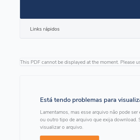
Links rápidos
This PDF cannot be displayed at the moment. Please u
Está tendo problemas para visuali
Lamentamos, mas esse arquivo não pode ser 
ou outro tipo de arquivo que exija download. 
visualizar o arquivo.