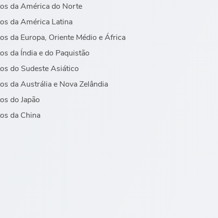
os da América do Norte
os da América Latina
os da Europa, Oriente Médio e África
os da Índia e do Paquistão
os do Sudeste Asiático
os da Austrália e Nova Zelândia
os do Japão
os da China