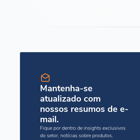
Mantenha-se
atualizado com
nossos resumos de e-
mail.
Fique por dentro de insights exclusivos
do setor, notícias sobre produtos,