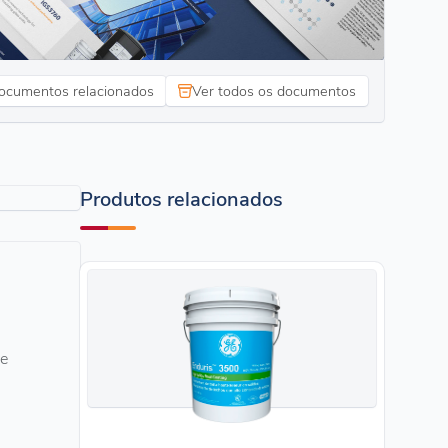
ocumentos relacionados
Ver todos os documentos
Produtos relacionados
ce