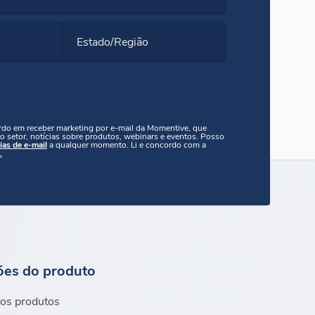
Estado/Região
ordo em receber marketing por e-mail da Momentive, que
o setor, notícias sobre produtos, webinars e eventos. Posso
ias de e-mail
a qualquer momento. Li e concordo com a
.
ões do produto
os produtos