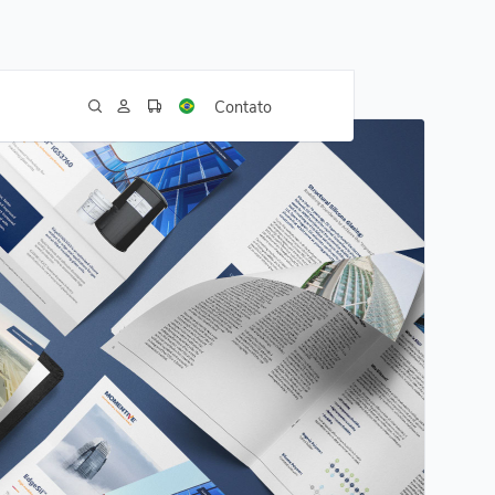
Contato