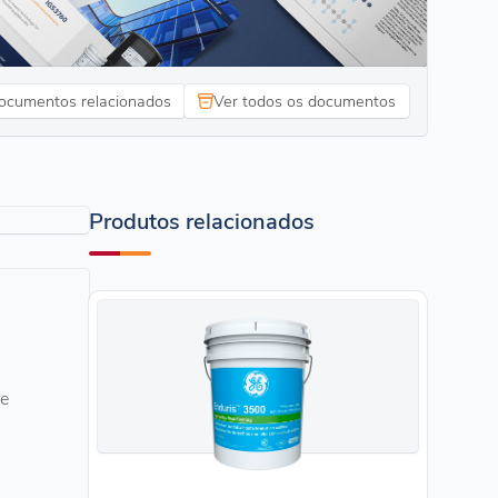
ocumentos relacionados
Ver todos os documentos
Produtos relacionados
ce