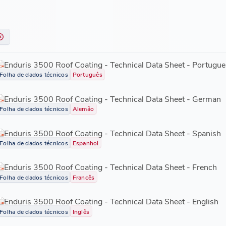
Enduris 3500 Roof Coating - Technical Data Sheet - Portugue
Folha de dados técnicos
Português
Enduris 3500 Roof Coating - Technical Data Sheet - German
Folha de dados técnicos
Alemão
Enduris 3500 Roof Coating - Technical Data Sheet - Spanish
Folha de dados técnicos
Espanhol
Enduris 3500 Roof Coating - Technical Data Sheet - French
Folha de dados técnicos
Francês
Enduris 3500 Roof Coating - Technical Data Sheet - English
Folha de dados técnicos
Inglês