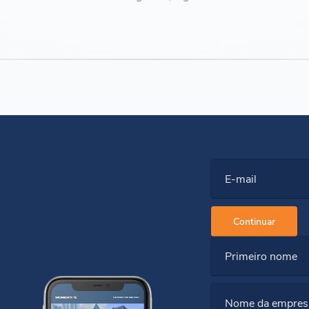
E-mail
Continuar
Primeiro nome
Nome da empres