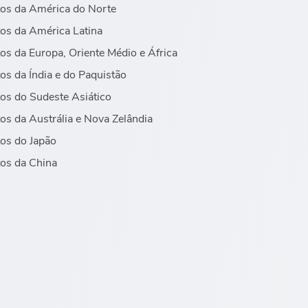
os da América do Norte
os da América Latina
os da Europa, Oriente Médio e África
os da Índia e do Paquistão
os do Sudeste Asiático
os da Austrália e Nova Zelândia
os do Japão
os da China