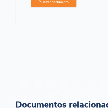
Baixar documento
Documentos relaciona