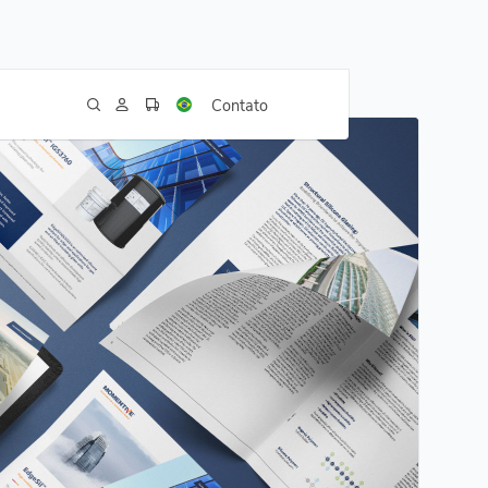
Contato