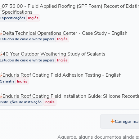
07 56 00 - Fluid Applied Roofing (SPF Foam) Recoat of Exist
Specifications
Especificações
Inglês
Delta Technical Operations Center - Case Study - English
Estudos de caso e white papers
Inglês
40 Year Outdoor Weathering Study of Sealants
Estudos de caso e white papers
Inglês
Enduris Roof Coating Field Adhesion Testing - English
Garantia
Inglês
Enduris Roof Coating Field Installation Guide: Silicone Recoati
Instruções de instalação
Inglês
Carregar ma
Aguarde, alguns documentos ainda e