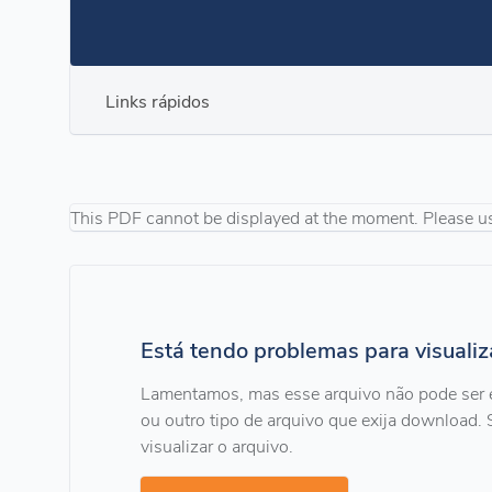
Links rápidos
This PDF cannot be displayed at the moment. Please u
Está tendo problemas para visuali
Lamentamos, mas esse arquivo não pode ser 
ou outro tipo de arquivo que exija download. 
visualizar o arquivo.