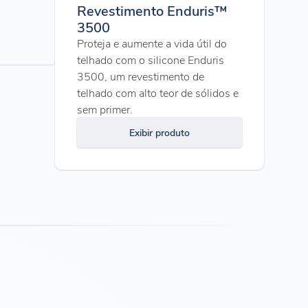
Revestimento Enduris™
3500
Proteja e aumente a vida útil do
telhado com o silicone Enduris
3500, um revestimento de
telhado com alto teor de sólidos e
sem primer.
Exibir produto