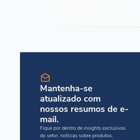
Mantenha-se
atualizado com
nossos resumos de e-
mail.
Fique por dentro de insights exclusivos
do setor, notícias sobre produtos,