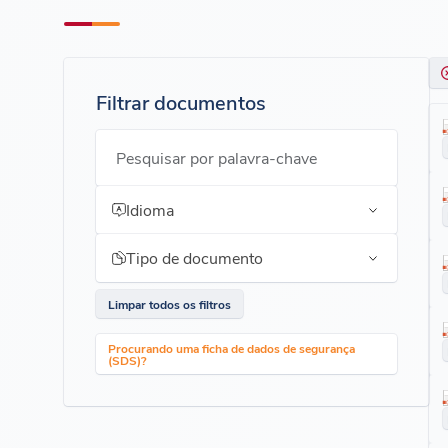
Filtrar documentos
Pesquisar por palavra-chave
Idioma
Tipo de documento
Limpar todos os filtros
Procurando uma ficha de dados de segurança
(SDS)?