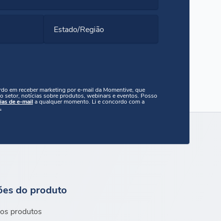
Estado/Região
ordo em receber marketing por e-mail da Momentive, que
o setor, notícias sobre produtos, webinars e eventos. Posso
ias de e-mail
a qualquer momento. Li e concordo com a
.
ões do produto
os produtos