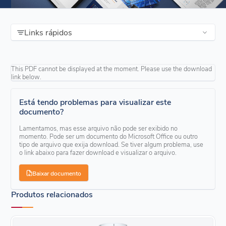
Links rápidos
This PDF cannot be displayed at the moment. Please use the download
link below.
Está tendo problemas para visualizar este
documento?
Lamentamos, mas esse arquivo não pode ser exibido no
momento. Pode ser um documento do Microsoft Office ou outro
tipo de arquivo que exija download. Se tiver algum problema, use
o link abaixo para fazer download e visualizar o arquivo.
Baixar documento
Produtos relacionados