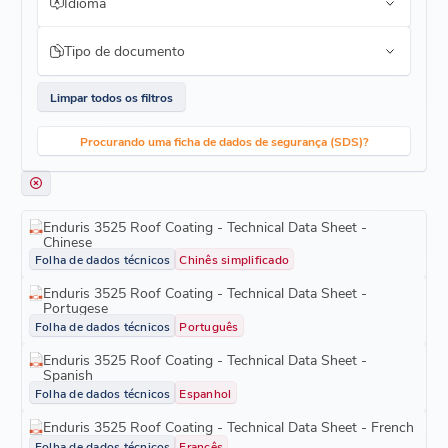
Idioma
Tipo de documento
Limpar todos os filtros
Procurando uma ficha de dados de segurança (SDS)?
Enduris 3525 Roof Coating - Technical Data Sheet -
Chinese
Folha de dados técnicos
Chinês simplificado
Enduris 3525 Roof Coating - Technical Data Sheet -
Portugese
Folha de dados técnicos
Português
Enduris 3525 Roof Coating - Technical Data Sheet -
Spanish
Folha de dados técnicos
Espanhol
Enduris 3525 Roof Coating - Technical Data Sheet - French
Folha de dados técnicos
Francês