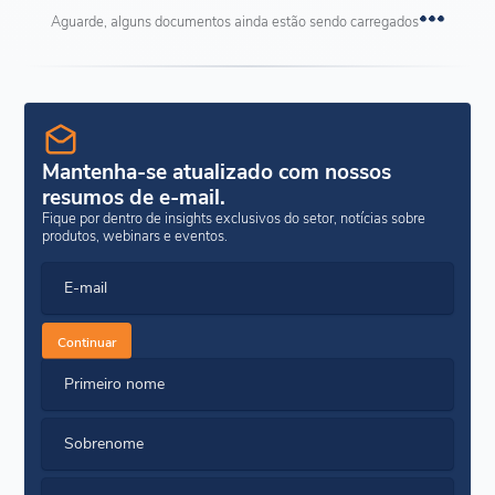
Aguarde, alguns documentos ainda estão sendo carregados
Mantenha-se atualizado com nossos
resumos de e-mail.
Fique por dentro de insights exclusivos do setor, notícias sobre
produtos, webinars e eventos.
E-mail
Continuar
Primeiro nome
Sobrenome