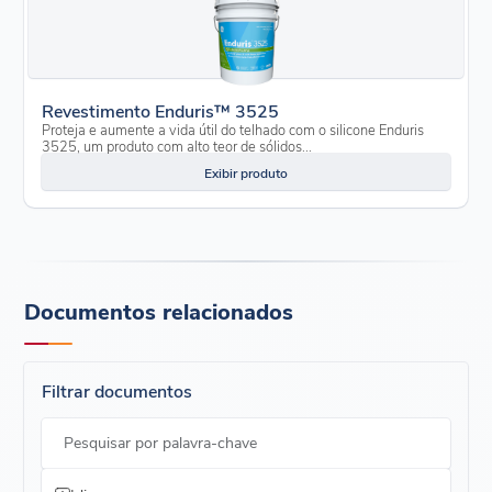
Revestimento Enduris™ 3525
Proteja e aumente a vida útil do telhado com o silicone Enduris
3525, um produto com alto teor de sólidos...
Exibir produto
Documentos relacionados
Filtrar documentos
Pesquisar por palavra-chave