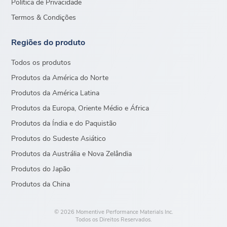
Política de Privacidade
Termos & Condições
Regiões do produto
Todos os produtos
Produtos da América do Norte
Produtos da América Latina
Produtos da Europa, Oriente Médio e África
Produtos da Índia e do Paquistão
Produtos do Sudeste Asiático
Produtos da Austrália e Nova Zelândia
Produtos do Japão
Produtos da China
© 2026 Momentive Performance Materials Inc.
Todos os Direitos Reservados.