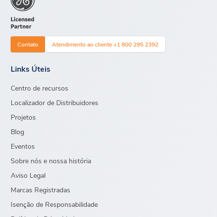
Contato
Atendimento ao cliente +1 800 295 2392
Links Úteis
Centro de recursos
Localizador de Distribuidores
Projetos
Blog
Eventos
Sobre nós e nossa história
Aviso Legal
Marcas Registradas
Isenção de Responsabilidade