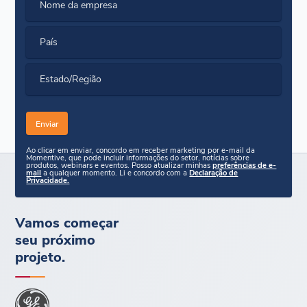
Nome da empresa
País
Estado/Região
Ao clicar em enviar, concordo em receber marketing por e-mail da
Momentive, que pode incluir informações do setor, notícias sobre
produtos, webinars e eventos. Posso atualizar minhas
preferências de e-
mail
a qualquer momento. Li e concordo com a
Declaração de
Privacidade.
Vamos começar
seu próximo
projeto.