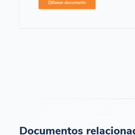
Baixar documento
Documentos relaciona