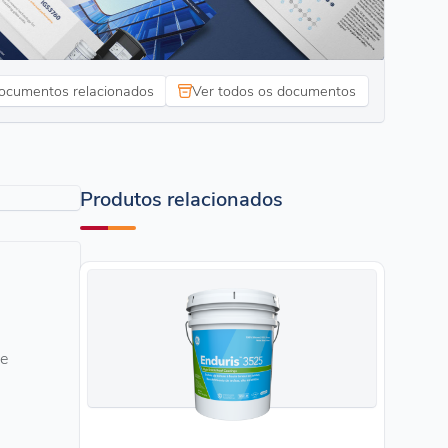
ocumentos relacionados
Ver todos os documentos
Produtos relacionados
ce