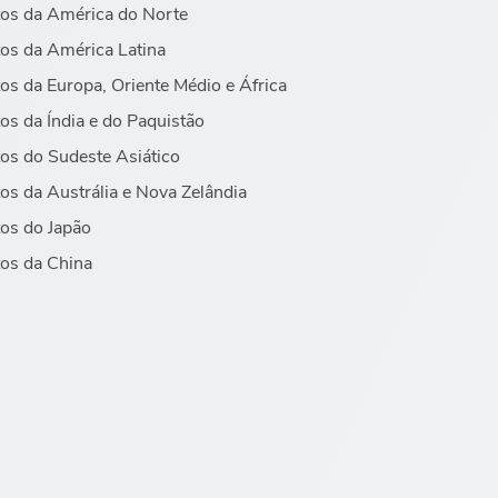
os da América do Norte
os da América Latina
os da Europa, Oriente Médio e África
os da Índia e do Paquistão
os do Sudeste Asiático
os da Austrália e Nova Zelândia
os do Japão
os da China