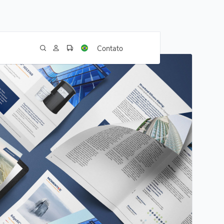
Contato