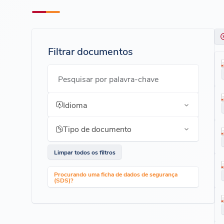
Filtrar documentos
Pesquisar por palavra-chave
Idioma
Tipo de documento
Limpar todos os filtros
Procurando uma ficha de dados de segurança
(SDS)?