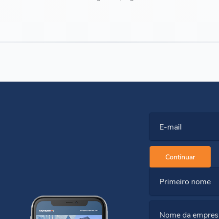
E-mail
Continuar
Primeiro nome
Nome da empres