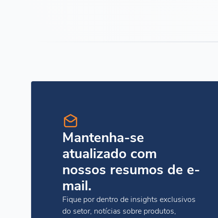
Mantenha-se
atualizado com
nossos resumos de e-
mail.
Fique por dentro de insights exclusivos
do setor, notícias sobre produtos,