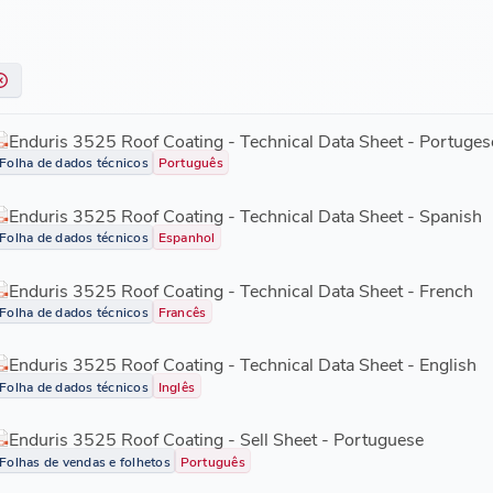
Enduris 3525 Roof Coating - Technical Data Sheet - Portuges
Folha de dados técnicos
Português
Enduris 3525 Roof Coating - Technical Data Sheet - Spanish
Folha de dados técnicos
Espanhol
Enduris 3525 Roof Coating - Technical Data Sheet - French
Folha de dados técnicos
Francês
Enduris 3525 Roof Coating - Technical Data Sheet - English
Folha de dados técnicos
Inglês
Enduris 3525 Roof Coating - Sell Sheet - Portuguese
Folhas de vendas e folhetos
Português