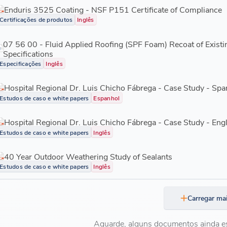
Enduris 3525 Coating - NSF P151 Certificate of Compliance
Certificações de produtos
Inglês
07 56 00 - Fluid Applied Roofing (SPF Foam) Recoat of Exist
Specifications
Especificações
Inglês
Hospital Regional Dr. Luis Chicho Fábrega - Case Study - Spa
Estudos de caso e white papers
Espanhol
Hospital Regional Dr. Luis Chicho Fábrega - Case Study - Eng
Estudos de caso e white papers
Inglês
40 Year Outdoor Weathering Study of Sealants
Estudos de caso e white papers
Inglês
Carregar ma
Aguarde, alguns documentos ainda e