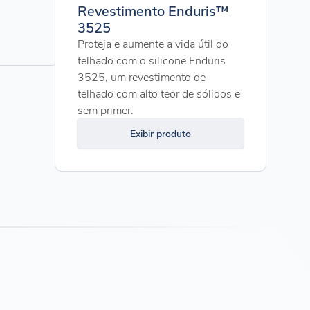
Revestimento Enduris™
3525
Proteja e aumente a vida útil do
telhado com o silicone Enduris
3525, um revestimento de
telhado com alto teor de sólidos e
sem primer.
Exibir produto