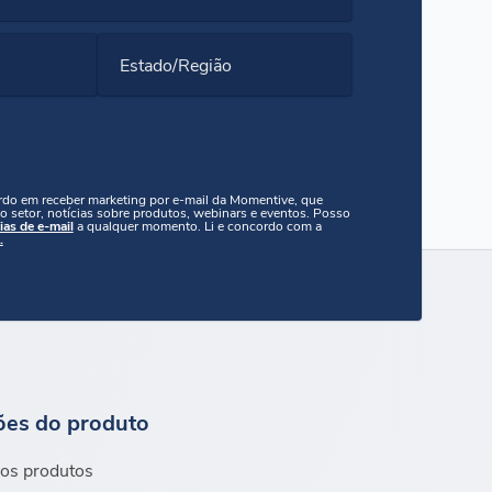
Estado/Região
ordo em receber marketing por e-mail da Momentive, que
o setor, notícias sobre produtos, webinars e eventos. Posso
ias de e-mail
a qualquer momento. Li e concordo com a
.
ões do produto
os produtos