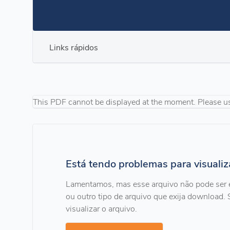
Links rápidos
This PDF cannot be displayed at the moment. Please u
Está tendo problemas para visuali
Lamentamos, mas esse arquivo não pode ser 
ou outro tipo de arquivo que exija download. 
visualizar o arquivo.