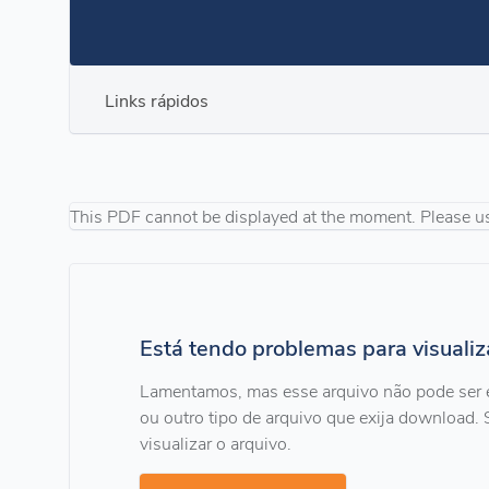
Links rápidos
This PDF cannot be displayed at the moment. Please u
Está tendo problemas para visuali
Lamentamos, mas esse arquivo não pode ser 
ou outro tipo de arquivo que exija download. 
visualizar o arquivo.