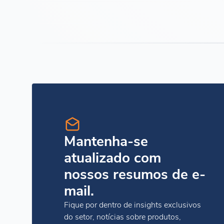
Mantenha-se
atualizado com
nossos resumos de e-
mail.
Fique por dentro de insights exclusivos
do setor, notícias sobre produtos,