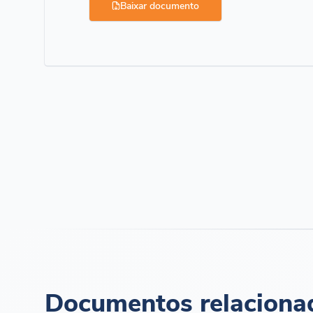
Baixar documento
Documentos relaciona