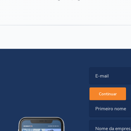
E-mail
Continuar
Primeiro nome
Nome da empres