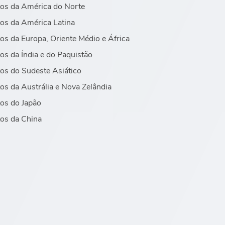
os da América do Norte
os da América Latina
os da Europa, Oriente Médio e África
os da Índia e do Paquistão
os do Sudeste Asiático
os da Austrália e Nova Zelândia
os do Japão
os da China