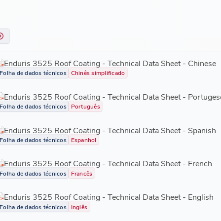
Enduris 3525 Roof Coating - Technical Data Sheet - Chinese
Folha de dados técnicos
Chinês simplificado
Enduris 3525 Roof Coating - Technical Data Sheet - Portuges
Folha de dados técnicos
Português
Enduris 3525 Roof Coating - Technical Data Sheet - Spanish
Folha de dados técnicos
Espanhol
Enduris 3525 Roof Coating - Technical Data Sheet - French
Folha de dados técnicos
Francês
Enduris 3525 Roof Coating - Technical Data Sheet - English
Folha de dados técnicos
Inglês