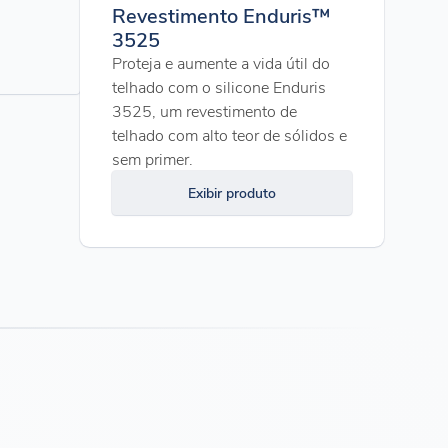
Revestimento Enduris™
3525
Proteja e aumente a vida útil do
telhado com o silicone Enduris
3525, um revestimento de
telhado com alto teor de sólidos e
sem primer.
Exibir produto