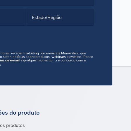
Estado/Região
ordo em receber marketing por e-mail da Momentive, que
o setor, notícias sobre produtos, webinars e eventos. Posso
ias de e-mail
a qualquer momento. Li e concordo com a
.
ões do produto
os produtos