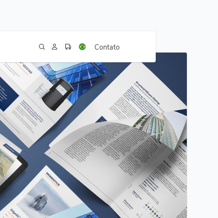
Contato