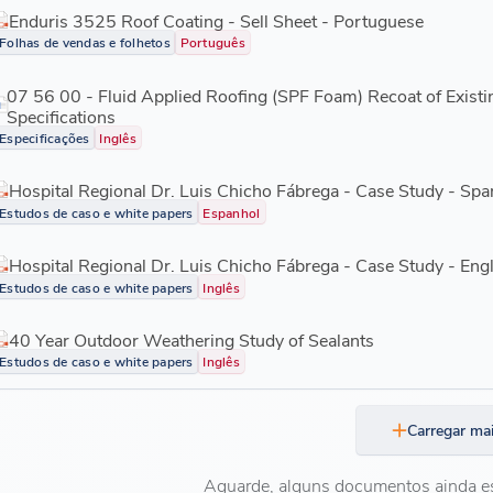
Enduris 3525 Roof Coating - Sell Sheet - Portuguese
Folhas de vendas e folhetos
Português
07 56 00 - Fluid Applied Roofing (SPF Foam) Recoat of Exist
Specifications
Especificações
Inglês
Hospital Regional Dr. Luis Chicho Fábrega - Case Study - Spa
Estudos de caso e white papers
Espanhol
Hospital Regional Dr. Luis Chicho Fábrega - Case Study - Eng
Estudos de caso e white papers
Inglês
40 Year Outdoor Weathering Study of Sealants
Estudos de caso e white papers
Inglês
Carregar ma
Aguarde, alguns documentos ainda e