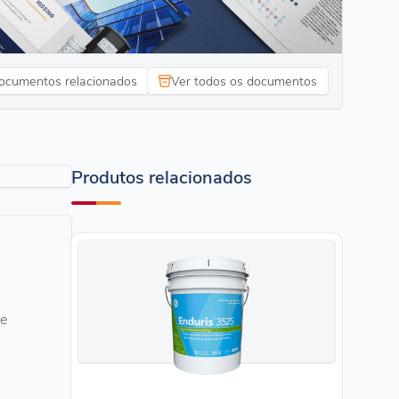
ocumentos relacionados
Ver todos os documentos
Produtos relacionados
ce