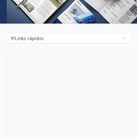
Links rápidos