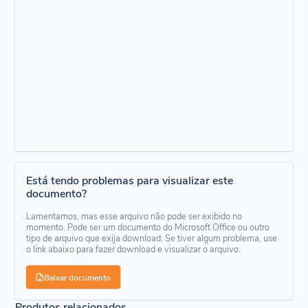
Está tendo problemas para visualizar este
documento?
Lamentamos, mas esse arquivo não pode ser exibido no
momento. Pode ser um documento do Microsoft Office ou outro
tipo de arquivo que exija download. Se tiver algum problema, use
o link abaixo para fazer download e visualizar o arquivo.
Baixar documento
Produtos relacionados