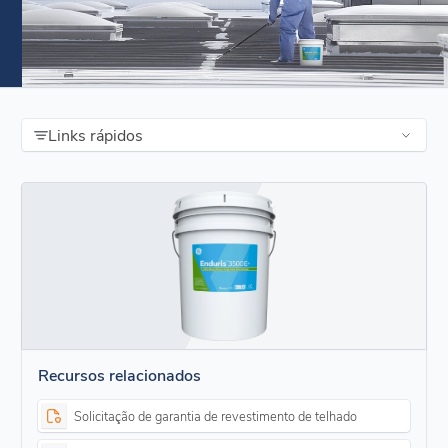
Links rápidos
Recursos relacionados
Solicitação de garantia de revestimento de telhado