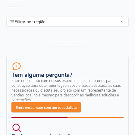
Filtrar por região
Tem alguma pergunta?
Entre em contato com nossos especialistas em silicones para
construção para obter orientação especializada adaptada às suas
necessidades ou discuta seu projeto com um representante de
vendas local hoje mesmo para descobrir as melhores soluções e
percepções.
Entre em contato com um especialista