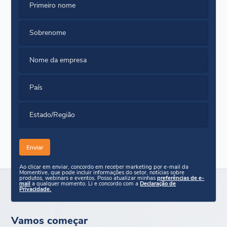
Primeiro nome
Sobrenome
Nome da empresa
País
Estado/Região
Ao clicar em enviar, concordo em receber marketing por e-mail da
Momentive, que pode incluir informações do setor, notícias sobre
produtos, webinars e eventos. Posso atualizar minhas
preferências de e-
mail
a qualquer momento. Li e concordo com a
Declaração de
Privacidade.
Vamos começar