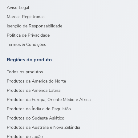
Aviso Legal
Marcas Registradas
Isenção de Responsabilidade
Política de Privacidade
Termos & Condições
Regiões do produto
Todos os produtos
Produtos da América do Norte
Produtos da América Latina
Produtos da Europa, Oriente Médio e África
Produtos da Índia e do Paquistão
Produtos do Sudeste Asiático
Produtos da Austrália e Nova Zelândia
Produtos do Japão