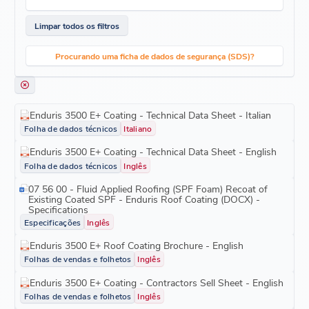
Limpar todos os filtros
Procurando uma ficha de dados de segurança (SDS)?
Enduris 3500 E+ Coating - Technical Data Sheet - Italian
Folha de dados técnicos
Italiano
Enduris 3500 E+ Coating - Technical Data Sheet - English
Folha de dados técnicos
Inglês
07 56 00 - Fluid Applied Roofing (SPF Foam) Recoat of
Existing Coated SPF - Enduris Roof Coating (DOCX) -
Specifications
Especificações
Inglês
Enduris 3500 E+ Roof Coating Brochure - English
Folhas de vendas e folhetos
Inglês
Enduris 3500 E+ Coating - Contractors Sell Sheet - English
Folhas de vendas e folhetos
Inglês