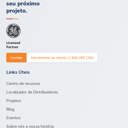
seu próximo
projeto.
Contato
Atendimento ao cliente +1 800 295 2392
Links Úteis
Centro de recursos
Localizador de Distribuidores
Projetos
Blog
Eventos
Sobre nós e nossa história