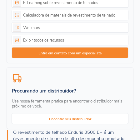
E-Learning sobre revestimento de telhados
Calculadora de materiais de revestimento de telhado
Webinars
Exibir todos os recursos
Entre em contato com um especialista
Procurando um distribuidor?
Use nossa ferramenta prática para encontrar o distribuidor mais
próximo de você.
Encontre seu distribuidor
O revestimento de telhado Enduris 3500 E+ é um
revestimento de silicone de alto desempenho projetado