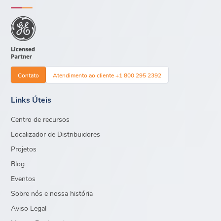
Contato
Atendimento ao cliente +1 800 295 2392
Links Úteis
Centro de recursos
Localizador de Distribuidores
Projetos
Blog
Eventos
Sobre nós e nossa história
Aviso Legal