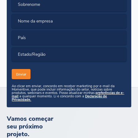
Sobrenome
Nome da empresa
País
Estado/Região
Ao clicar em enviar, concordo em receber marketing por e-mail da
Momentive, que pode incluir informações do setor, notícias sobre
produtos, webinars e eventos. Posso atualizar minhas
preferências de e-
mail
a qualquer momento. Li e concordo com a
Declaração de
Privacidade.
Vamos começar
seu próximo
projeto.