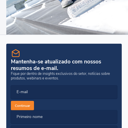
Mantenha-se atualizado com nossos
resumos de e-mail.
Fique por dentro de insights exclusivos do setor, notícias sobre
produtos, webinars e eventos.
E-mail
Continuar
Primeiro nome