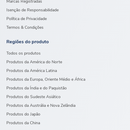
Marcas Registradas
Isenção de Responsabilidade
Política de Privacidade
Termos & Condições
Regiões do produto
Todos os produtos
Produtos da América do Norte
Produtos da América Latina
Produtos da Europa, Oriente Médio e África
Produtos da Índia e do Paquistão
Produtos do Sudeste Asiático
Produtos da Austrália e Nova Zelândia
Produtos do Japão
Produtos da China