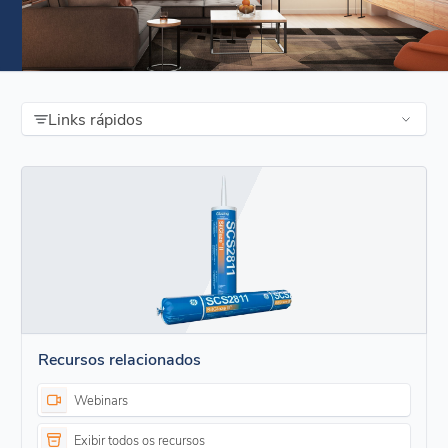
Links rápidos
Recursos relacionados
Webinars
Exibir todos os recursos