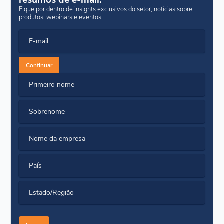
Fique por dentro de insights exclusivos do setor, notícias sobre
produtos, webinars e eventos.
E-mail
Continuar
Primeiro nome
Sobrenome
Nome da empresa
País
Estado/Região