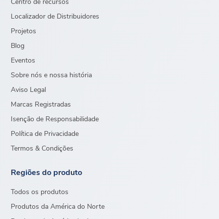
Centro de recursos
Localizador de Distribuidores
Projetos
Blog
Eventos
Sobre nós e nossa história
Aviso Legal
Marcas Registradas
Isenção de Responsabilidade
Política de Privacidade
Termos & Condições
Regiões do produto
Todos os produtos
Produtos da América do Norte