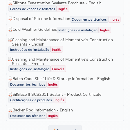
Silicone Fenestration Sealants Brochure - Englsih
Folhas de vendas e folhetos
Inglês
Disposal of Silicone Information
Documentos técnicos
Inglês
Cold Weather Guidelines
Instruções de instalação
Inglês
Cleaning and Maintenance of Momentive's Construction
Sealants - English
Instruções de instalação
Inglês
Cleaning and Maintenance of Momentive's Construction
Sealants - French
Instruções de instalação
Francês
Batch Code Shelf Life & Storage Information - English
Documentos técnicos
Inglês
SilGlaze II SCS2811 Sealant - Product Certificate
Certificações de produtos
Inglês
Backer Rod Information - English
Documentos técnicos
Inglês