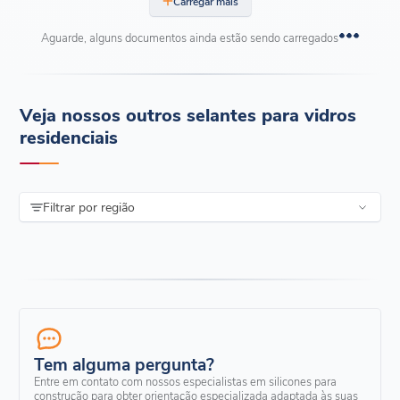
Carregar mais
Aguarde, alguns documentos ainda estão sendo carregados
Veja nossos outros selantes para vidros
residenciais
Filtrar por região
Tem alguma pergunta?
Entre em contato com nossos especialistas em silicones para
construção para obter orientação especializada adaptada às suas