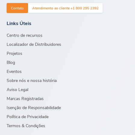
Contato
Atendimento ao cliente +1 800 295 2392
Links Úteis
Centro de recursos
Localizador de Distribuidores
Projetos
Blog
Eventos
Sobre nós e nossa história
Aviso Legal
Marcas Registradas
Isenção de Responsabilidade
Política de Privacidade
Termos & Condições