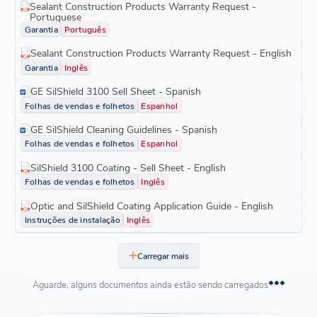
Sealant Construction Products Warranty Request -
Portuguese
Garantia
Português
Sealant Construction Products Warranty Request - English
Garantia
Inglês
GE SilShield 3100 Sell Sheet - Spanish
Folhas de vendas e folhetos
Espanhol
GE SilShield Cleaning Guidelines - Spanish
Folhas de vendas e folhetos
Espanhol
SilShield 3100 Coating - Sell Sheet - English
Folhas de vendas e folhetos
Inglês
Optic and SilShield Coating Application Guide - English
Instruções de instalação
Inglês
Carregar mais
Aguarde, alguns documentos ainda estão sendo carregados