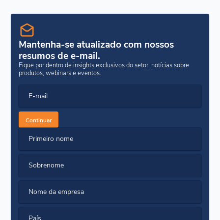
Mantenha-se atualizado com nossos
resumos de e-mail.
Fique por dentro de insights exclusivos do setor, notícias sobre
produtos, webinars e eventos.
E-mail
Continuar
Primeiro nome
Sobrenome
Nome da empresa
País