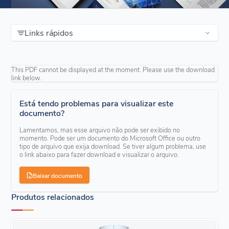
Links rápidos
This PDF cannot be displayed at the moment. Please use the download
link below.
Está tendo problemas para visualizar este
documento?
Lamentamos, mas esse arquivo não pode ser exibido no
momento. Pode ser um documento do Microsoft Office ou outro
tipo de arquivo que exija download. Se tiver algum problema, use
o link abaixo para fazer download e visualizar o arquivo.
Baixar documento
Produtos relacionados