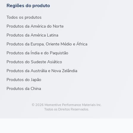
Regiões do produto
Todos os produtos
Produtos da América do Norte
Produtos da América Latina
Produtos da Europa, Oriente Médio e África
Produtos da Índia e do Paquistão
Produtos do Sudeste Asiático
Produtos da Austrália e Nova Zelândia
Produtos do Japão
Produtos da China
© 2026 Momentive Performance Materials Inc.
Todos os Direitos Reservados.