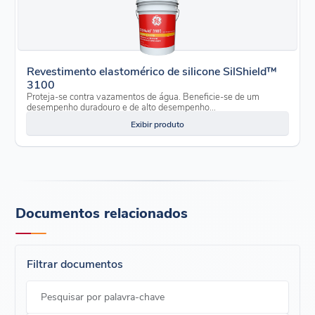
Revestimento elastomérico de silicone SilShield™
3100
Proteja-se contra vazamentos de água. Beneficie-se de um
desempenho duradouro e de alto desempenho...
Exibir produto
Documentos relacionados
Filtrar documentos
Pesquisar por palavra-chave