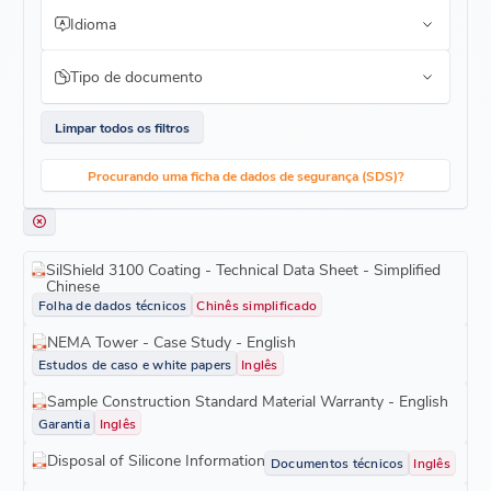
Idioma
Tipo de documento
Limpar todos os filtros
Procurando uma ficha de dados de segurança (SDS)?
SilShield 3100 Coating - Technical Data Sheet - Simplified
Chinese
Folha de dados técnicos
Chinês simplificado
NEMA Tower - Case Study - English
Estudos de caso e white papers
Inglês
Sample Construction Standard Material Warranty - English
Garantia
Inglês
Disposal of Silicone Information
Documentos técnicos
Inglês