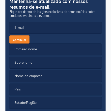
Mantenha-se atualizado com nossos
resumos de e-mail.
Fique por dentro de insights exclusivos do setor, notícias sobre
produtos, webinars e eventos.
E-mail
Continuar
Primeiro nome
Sobrenome
Nome da empresa
País
Estado/Região