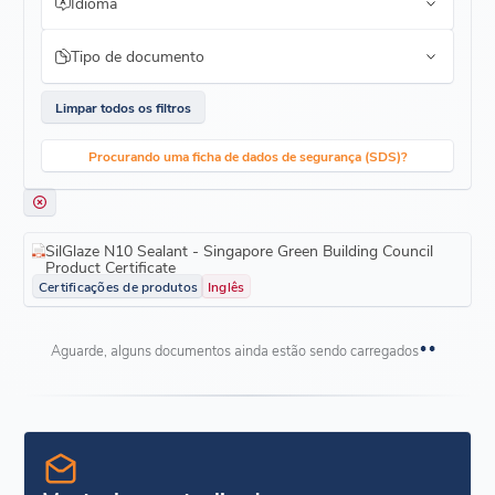
Idioma
Tipo de documento
Limpar todos os filtros
Procurando uma ficha de dados de segurança (SDS)?
SilGlaze N10 Sealant - Singapore Green Building Council
Product Certificate
Certificações de produtos
Inglês
Aguarde, alguns documentos ainda estão sendo carregados