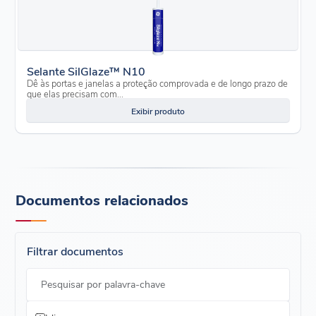
Selante SilGlaze™ N10
Dê às portas e janelas a proteção comprovada e de longo prazo de
que elas precisam com...
Exibir produto
Documentos relacionados
Filtrar documentos
Pesquisar por palavra-chave