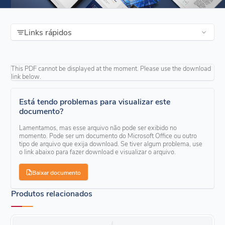
Links rápidos
This PDF cannot be displayed at the moment. Please use the download
link below.
Está tendo problemas para visualizar este
documento?
Lamentamos, mas esse arquivo não pode ser exibido no
momento. Pode ser um documento do Microsoft Office ou outro
tipo de arquivo que exija download. Se tiver algum problema, use
o link abaixo para fazer download e visualizar o arquivo.
Baixar documento
Produtos relacionados