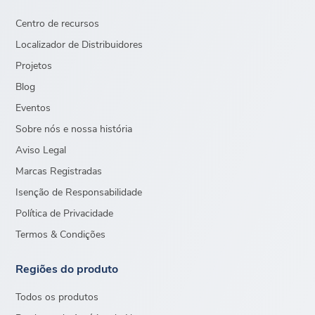
Centro de recursos
Localizador de Distribuidores
Projetos
Blog
Eventos
Sobre nós e nossa história
Aviso Legal
Marcas Registradas
Isenção de Responsabilidade
Política de Privacidade
Termos & Condições
Regiões do produto
Todos os produtos