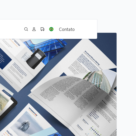
Contato