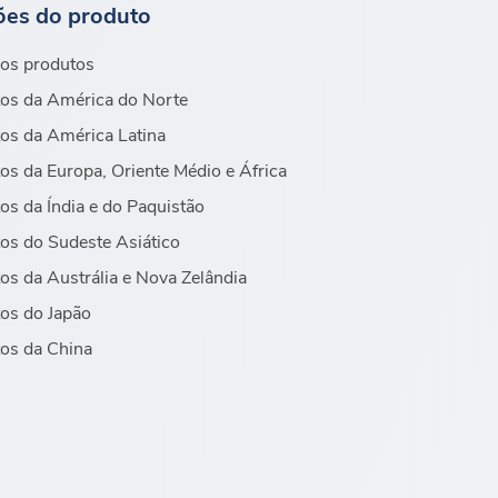
ões do produto
os produtos
os da América do Norte
os da América Latina
os da Europa, Oriente Médio e África
os da Índia e do Paquistão
os do Sudeste Asiático
os da Austrália e Nova Zelândia
os do Japão
os da China