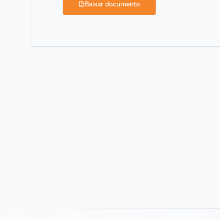
Baixar documento