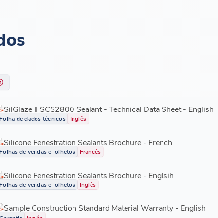
dos
SilGlaze II SCS2800 Sealant - Technical Data Sheet - English
Folha de dados técnicos
Inglês
Silicone Fenestration Sealants Brochure - French
Folhas de vendas e folhetos
Francês
Silicone Fenestration Sealants Brochure - Englsih
Folhas de vendas e folhetos
Inglês
Sample Construction Standard Material Warranty - English
Garantia
Inglês