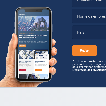
Nome da empres
País
Ao clicar em enviar, conc
pode incluir informações d
atualizar minhas
preferênc
Declaração de Privacidade