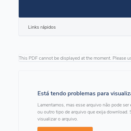
Links rápidos
This PDF cannot be displayed at the moment. Please u
Está tendo problemas para visuali
Lamentamos, mas esse arquivo não pode ser 
ou outro tipo de arquivo que exija download. 
visualizar o arquivo.