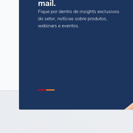
mail.
Fique por dentro de insights exclusivos
do setor, notícias sobre produtos,
webinars e eventos.