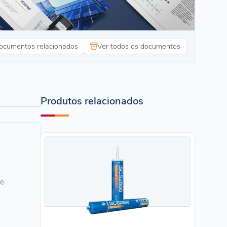
ocumentos relacionados
Ver todos os documentos
Produtos relacionados
ce