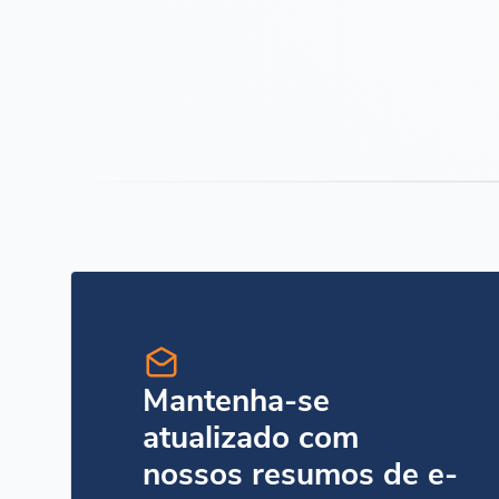
Mantenha-se
atualizado com
nossos resumos de e-