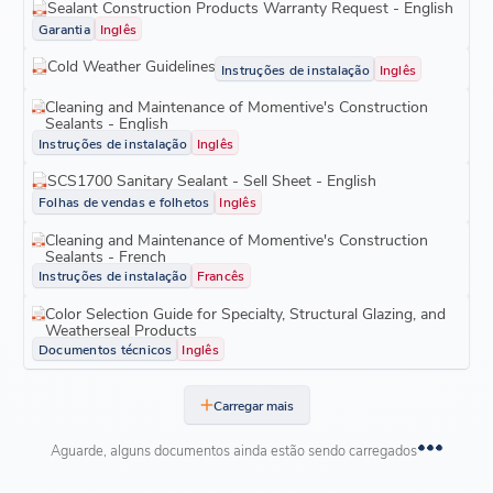
Sealant Construction Products Warranty Request - English
Garantia
Inglês
Cold Weather Guidelines
Instruções de instalação
Inglês
Cleaning and Maintenance of Momentive's Construction
Sealants - English
Instruções de instalação
Inglês
SCS1700 Sanitary Sealant - Sell Sheet - English
Folhas de vendas e folhetos
Inglês
Cleaning and Maintenance of Momentive's Construction
Sealants - French
Instruções de instalação
Francês
Color Selection Guide for Specialty, Structural Glazing, and
Weatherseal Products
Documentos técnicos
Inglês
Carregar mais
Aguarde, alguns documentos ainda estão sendo carregados