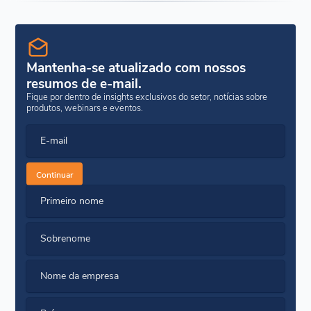
Mantenha-se atualizado com nossos
resumos de e-mail.
Fique por dentro de insights exclusivos do setor, notícias sobre
produtos, webinars e eventos.
E-mail
Continuar
Primeiro nome
Sobrenome
Nome da empresa