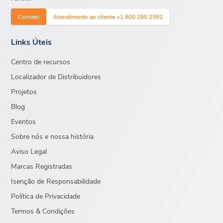
Contato
Atendimento ao cliente +1 800 295 2392
Links Úteis
Centro de recursos
Localizador de Distribuidores
Projetos
Blog
Eventos
Sobre nós e nossa história
Aviso Legal
Marcas Registradas
Isenção de Responsabilidade
Política de Privacidade
Termos & Condições