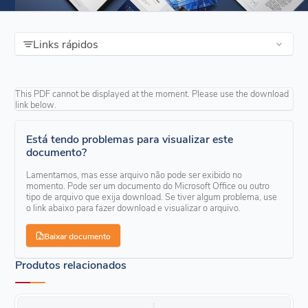
Links rápidos
This PDF cannot be displayed at the moment. Please use the download
link below.
Está tendo problemas para visualizar este
documento?
Lamentamos, mas esse arquivo não pode ser exibido no
momento. Pode ser um documento do Microsoft Office ou outro
tipo de arquivo que exija download. Se tiver algum problema, use
o link abaixo para fazer download e visualizar o arquivo.
Baixar documento
Produtos relacionados