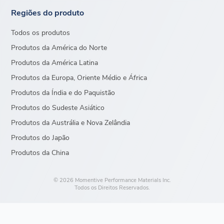
Regiões do produto
Todos os produtos
Produtos da América do Norte
Produtos da América Latina
Produtos da Europa, Oriente Médio e África
Produtos da Índia e do Paquistão
Produtos do Sudeste Asiático
Produtos da Austrália e Nova Zelândia
Produtos do Japão
Produtos da China
© 2026 Momentive Performance Materials Inc.
Todos os Direitos Reservados.