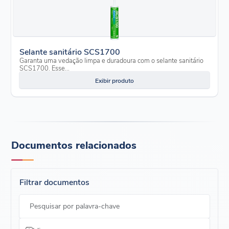
Selante sanitário SCS1700
Garanta uma vedação limpa e duradoura com o selante sanitário
SCS1700. Esse...
Exibir produto
Documentos relacionados
Filtrar documentos
Pesquisar por palavra-chave