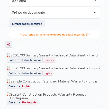
Idioma
Tipo de documento
Limpar todos os filtros
Procurando uma ficha de dados de segurança (SDS)?
SCS1700 Sanitary Sealant - Technical Data Sheet - French
Folha de dados técnicos
Francês
SCS1700 Sanitary Sealant - Technical Data Sheet - English
Folha de dados técnicos
Inglês
Sample Construction Standard Material Warranty - English
Garantia
Inglês
Sealant Construction Products Warranty Request -
Portuguese
Garantia
Português