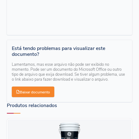
Está tendo problemas para visualizar este
documento?
Lamentamos, mas esse arquivo não pode ser exibido no
momento. Pode ser um documento do Microsoft Office ou outro
tipo de arquivo que exija download. Se tiver algum problema, use
o link abaixo para fazer download e visualizar o arquivo.
Baixar documento
Produtos relacionados