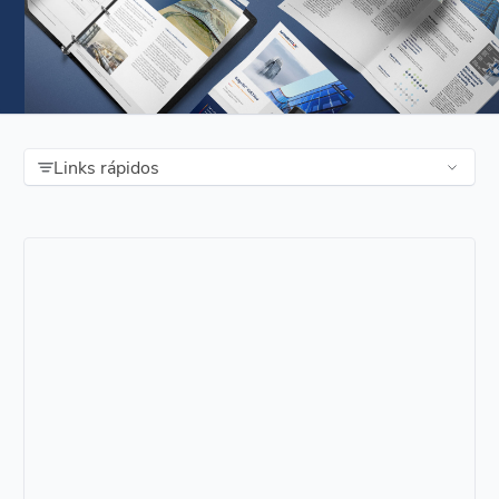
Links rápidos