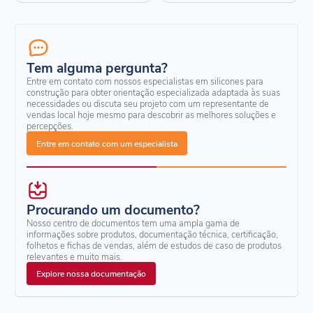
Tem alguma pergunta?
Entre em contato com nossos especialistas em silicones para
construção para obter orientação especializada adaptada às suas
necessidades ou discuta seu projeto com um representante de
vendas local hoje mesmo para descobrir as melhores soluções e
percepções.
Entre em contato com um especialista
Procurando um documento?
Nosso centro de documentos tem uma ampla gama de
informações sobre produtos, documentação técnica, certificação,
folhetos e fichas de vendas, além de estudos de caso de produtos
relevantes e muito mais.
Explore nossa documentação