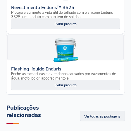
Revestimento Enduris™ 3525
Proteja e aumente a vida útil do telhado com o silicone Enduris
3525, um produto com alto teor de sólidos...
Exibir produto
Flashing líquido Enduris
Feche as rachaduras e evite danos causados por vazamentos de
água, mofo, bolor, apodrecimento e...
Exibir produto
Publicações
relacionadas
Ver todas as postagens