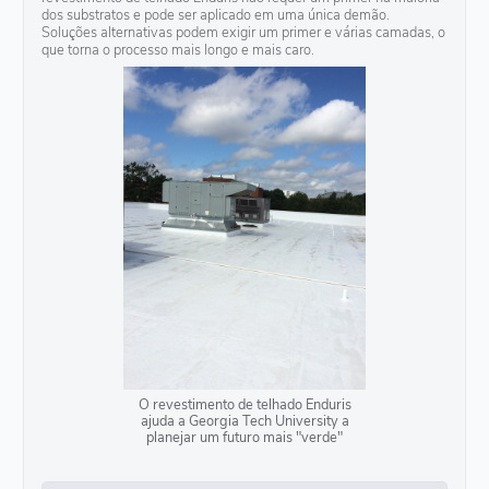
dos substratos e pode ser aplicado em uma única demão.
Soluções alternativas podem exigir um primer e várias camadas, o
que torna o processo mais longo e mais caro.
O revestimento de telhado Enduris
ajuda a Georgia Tech University a
planejar um futuro mais "verde"