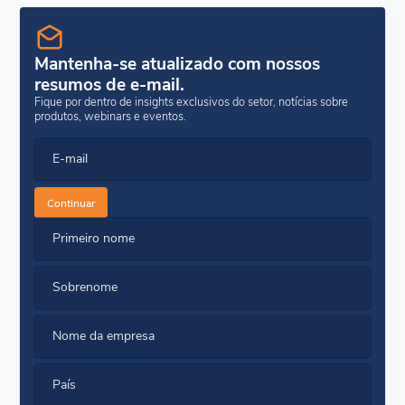
Mantenha-se atualizado com nossos
resumos de e-mail.
Fique por dentro de insights exclusivos do setor, notícias sobre
produtos, webinars e eventos.
E-mail
Continuar
Primeiro nome
Sobrenome
Nome da empresa
País