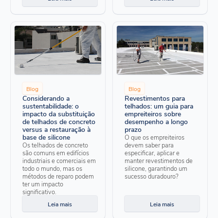
Blog
Blog
Considerando a
Revestimentos para
sustentabilidade: o
telhados: um guia para
impacto da substituição
empreiteiros sobre
de telhados de concreto
desempenho a longo
versus a restauração à
prazo
base de silicone
O que os empreiteiros
Os telhados de concreto
devem saber para
são comuns em edifícios
especificar, aplicar e
industriais e comerciais em
manter revestimentos de
todo o mundo, mas os
silicone, garantindo um
métodos de reparo podem
sucesso duradouro?
ter um impacto
significativo.
Leia mais
Leia mais