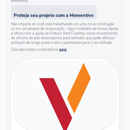
elementos.
Proteja seu projeto com a Momentive
Não importa se você está trabalhando em uma nova construção
ou em um projeto de restauração - faça o trabalho de forma rápida
e eficaz com a ajuda do Enduris Roof Coating, nosso revestimento
de silicone de alto desempenho para telhados que pode oferecer
proteção de longo prazo e sem vazamentos para o seu telhado.
Descubra todos os benefícios
aqui
.