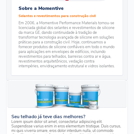
Sobre a Momentive
Selantes e revestimentos para construção civil
Em 2006, a Momentive Performance Materials tornou-se
licenciada global dos selantes e revestimentos de silicone
da marca GE, dando continuidade à tradição de
transformar tecnologia avançada de silicone em soluções
práticas para a construção civil. Hoje, continuamos a
fornecer produtos de silicone confiáveis em todo o mundo
para aplicações em envelopes de edifícios, incluindo
revestimentos para telhados, barreiras contra ar e água,
revestimentos arquitetônicos, vedação contra
intempéries, envidraçamento estrutural e vidros isolantes.
Seu telhado já teve dias melhores?
Lorem ipsum dolor sit amet, consectetur adipiscing elit.
Suspendisse varius enim in eros elementum tristique. Duis cursus,
mi quis viverra ornare, eros dolor interdum nulla, ut commodo