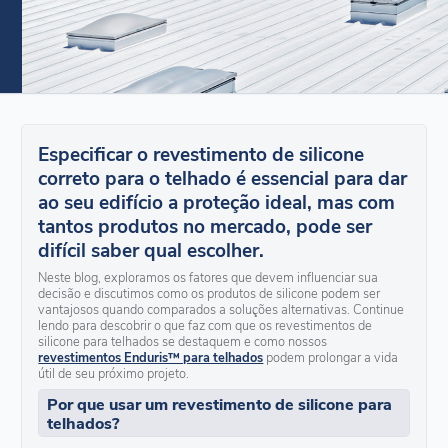
Especificar o revestimento de silicone
correto para o telhado é essencial para dar
ao seu edifício a proteção ideal, mas com
tantos produtos no mercado, pode ser
difícil saber qual escolher.
Neste blog, exploramos os fatores que devem influenciar sua
decisão e discutimos como os produtos de silicone podem ser
vantajosos quando comparados a soluções alternativas. Continue
lendo para descobrir o que faz com que os revestimentos de
silicone para telhados se destaquem e como nossos
revestimentos Enduris™ para telhados
podem prolongar a vida
útil de seu próximo projeto.
Por que usar um revestimento de silicone para
telhados?