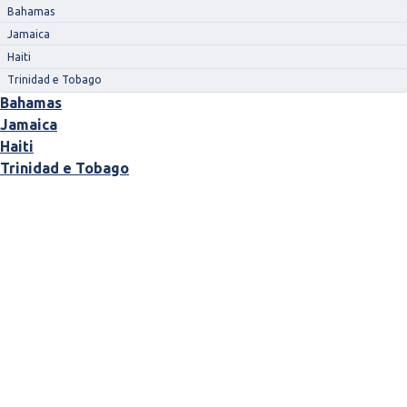
Bahamas
Jamaica
Haiti
Trinidad e Tobago
Bahamas
Jamaica
Haiti
Trinidad e Tobago